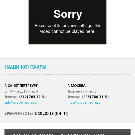
НАШИ КОНТАКТЫ
Г. САНКТ ПЕТЕРБУРГ,
Г. МОСКВА,
ул. Мира д.10 лит. А
Тихвинский пер.5
Телефон
(812) 703-72-31
Телефон
(495) 780-71-51
spb@globemedia.ru
mos@globemedia.ru
С 10 ДО 18 (ПН-ПТ)
ВРЕМЯ РАБОТЫ: