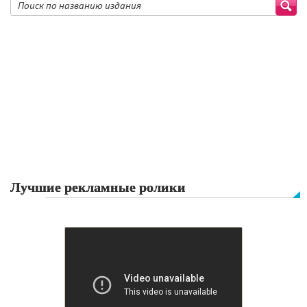
Лучшие рекламные ролики