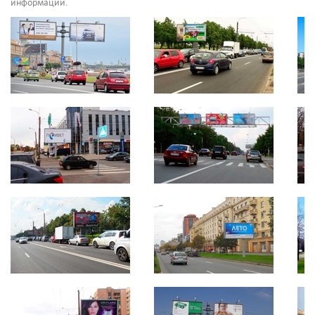
информации.