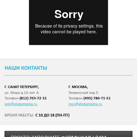
НАШИ КОНТАКТЫ
Г. САНКТ ПЕТЕРБУРГ,
Г. МОСКВА,
ул. Мира д.10 лит. А
Тихвинский пер.5
Телефон
(812) 703-72-31
Телефон
(495) 780-71-51
spb@globemedia.ru
mos@globemedia.ru
С 10 ДО 18 (ПН-ПТ)
ВРЕМЯ РАБОТЫ: