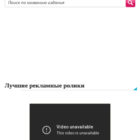
Лучшие рекламные ролики