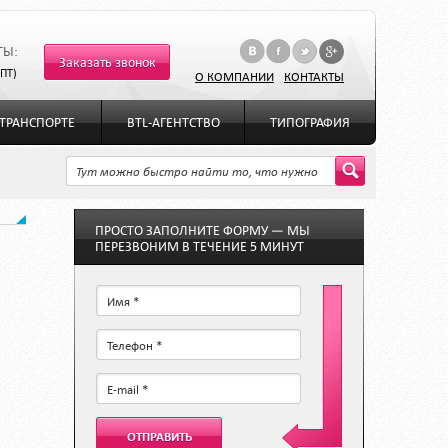
ТЫ:
Заказать звонок
-ПТ)
О КОМПАНИИ
КОНТАКТЫ
ТРАНСПОРТЕ
BTL-АГЕНТСТВО
ТИПОГРАФИЯ
ПРОСТО ЗАПОЛНИТЕ ФОРМУ — МЫ
ПЕРЕЗВОНИМ В ТЕЧЕНИЕ 5 МИНУТ