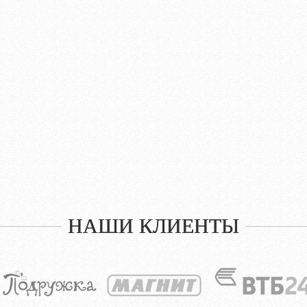
НАШИ КЛИЕНТЫ