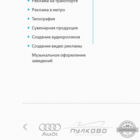
Реклама на транспорте
Реклама в метро
Типография
Сувенирная продукция
Создание аудиороликов
Создание видео рекламы
Музыкальное оформление
заведений