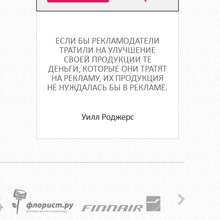
ЕСЛИ БЫ РЕКЛАМОДАТЕЛИ
ТРАТИЛИ НА УЛУЧШЕНИЕ
СВОЕЙ ПРОДУКЦИИ ТЕ
ДЕНЬГИ, КОТОРЫЕ ОНИ ТРАТЯТ
НА РЕКЛАМУ, ИХ ПРОДУКЦИЯ
НЕ НУЖДАЛАСЬ БЫ В РЕКЛАМЕ.
Уилл Роджерс