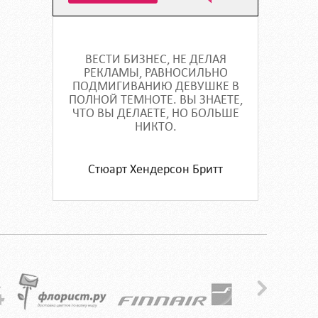
ВЕСТИ БИЗНЕС, НЕ ДЕЛАЯ
РЕКЛАМЫ, РАВНОСИЛЬНО
ПОДМИГИВАНИЮ ДЕВУШКЕ В
ПОЛНОЙ ТЕМНОТЕ. ВЫ ЗНАЕТЕ,
ЧТО ВЫ ДЕЛАЕТЕ, НО БОЛЬШЕ
НИКТО.
Стюарт Хендерсон Бритт