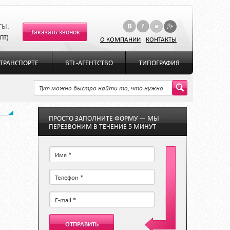
ТЫ:
Заказать звонок
-ПТ)
О КОМПАНИИ
КОНТАКТЫ
ТРАНСПОРТЕ
BTL-АГЕНТСТВО
ТИПОГРАФИЯ
ПРОСТО ЗАПОЛНИТЕ ФОРМУ — МЫ
ПЕРЕЗВОНИМ В ТЕЧЕНИЕ 5 МИНУТ