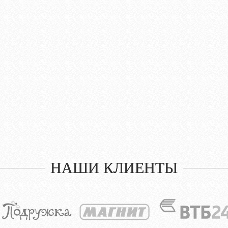
НАШИ КЛИЕНТЫ