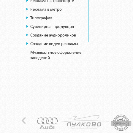
Реклама на транспорте
Реклама в метро
Типография
Сувенирная продукция
Создание аудиороликов
Создание видео рекламы
Музыкальное оформление
заведений