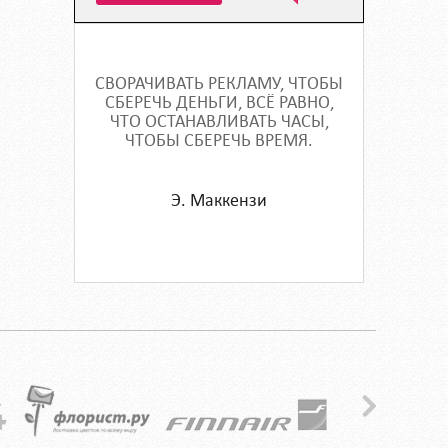
СВОРАЧИВАТЬ РЕКЛАМУ, ЧТОБЫ
СБЕРЕЧЬ ДЕНЬГИ, ВСЁ РАВНО,
ЧТО ОСТАНАВЛИВАТЬ ЧАСЫ,
ЧТОБЫ СБЕРЕЧЬ ВРЕМЯ.
Э. Маккензи