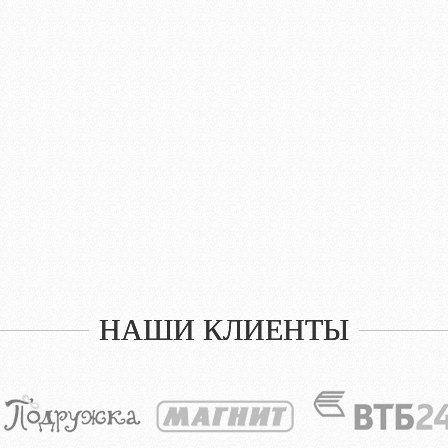
НАШИ КЛИЕНТЫ