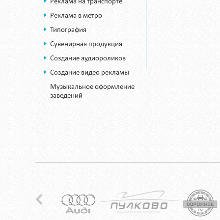
Реклама на транспорте
Реклама в метро
Типография
Сувенирная продукция
Создание аудиороликов
Создание видео рекламы
Музыкальное оформление
заведений