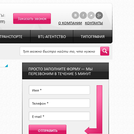
ТЫ:
Заказать звонок
-ПТ)
О КОМПАНИИ
КОНТАКТЫ
ТРАНСПОРТЕ
BTL-АГЕНТСТВО
ТИПОГРАФИЯ
ПРОСТО ЗАПОЛНИТЕ ФОРМУ — МЫ
ПЕРЕЗВОНИМ В ТЕЧЕНИЕ 5 МИНУТ