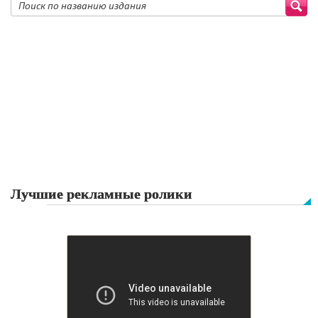
Лучшие рекламные ролики