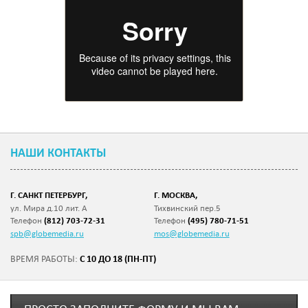
НАШИ КОНТАКТЫ
Г. САНКТ ПЕТЕРБУРГ,
Г. МОСКВА,
ул. Мира д.10 лит. А
Тихвинский пер.5
Телефон
(812) 703-72-31
Телефон
(495) 780-71-51
spb@globemedia.ru
mos@globemedia.ru
С 10 ДО 18 (ПН-ПТ)
ВРЕМЯ РАБОТЫ: