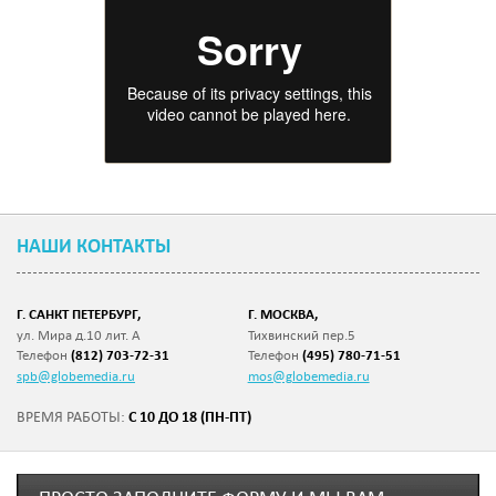
НАШИ КОНТАКТЫ
Г. САНКТ ПЕТЕРБУРГ,
Г. МОСКВА,
ул. Мира д.10 лит. А
Тихвинский пер.5
Телефон
(812) 703-72-31
Телефон
(495) 780-71-51
spb@globemedia.ru
mos@globemedia.ru
С 10 ДО 18 (ПН-ПТ)
ВРЕМЯ РАБОТЫ: