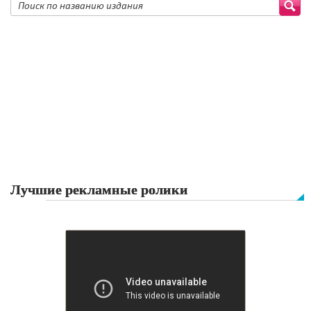
Лучшие рекламные ролики