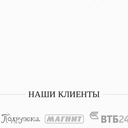
НАШИ КЛИЕНТЫ