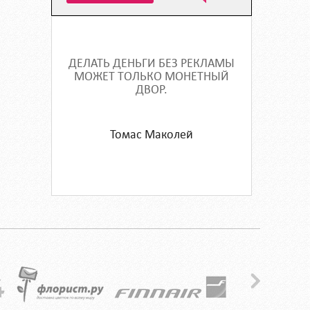
ДЕЛАТЬ ДЕНЬГИ БЕЗ РЕКЛАМЫ
МОЖЕТ ТОЛЬКО МОНЕТНЫЙ
ДВОР.
Томас Маколей