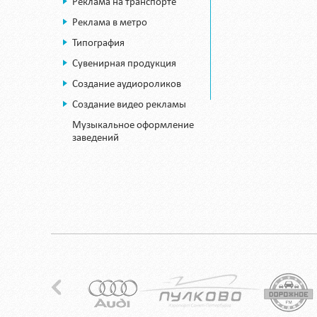
Реклама на транспорте
Реклама в метро
Типография
Сувенирная продукция
Создание аудиороликов
Создание видео рекламы
Музыкальное оформление
заведений