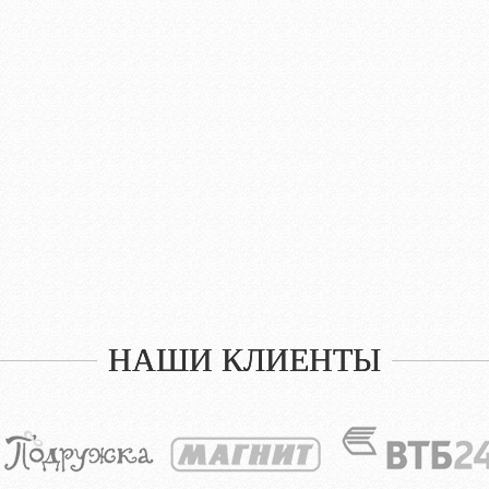
НАШИ КЛИЕНТЫ