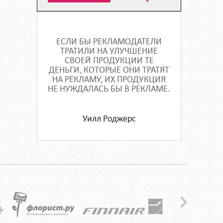
ЕСЛИ БЫ РЕКЛАМОДАТЕЛИ
ТРАТИЛИ НА УЛУЧШЕНИЕ
СВОЕЙ ПРОДУКЦИИ ТЕ
ДЕНЬГИ, КОТОРЫЕ ОНИ ТРАТЯТ
НА РЕКЛАМУ, ИХ ПРОДУКЦИЯ
НЕ НУЖДАЛАСЬ БЫ В РЕКЛАМЕ.
Уилл Роджерс