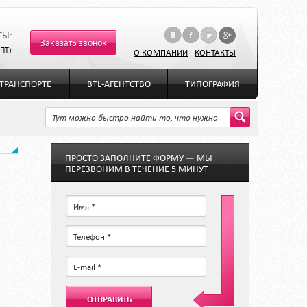
ТЫ:
Заказать звонок
-ПТ)
О КОМПАНИИ
КОНТАКТЫ
ТРАНСПОРТЕ
BTL-АГЕНТСТВО
ТИПОГРАФИЯ
ПРОСТО ЗАПОЛНИТЕ ФОРМУ — МЫ
ПЕРЕЗВОНИМ В ТЕЧЕНИЕ 5 МИНУТ