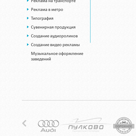
Реклама на транспорте
Реклама в метро
Типография
Сувенирная продукция
Создание аудиороликов
Создание видео рекламы
Музыкальное оформление
заведений